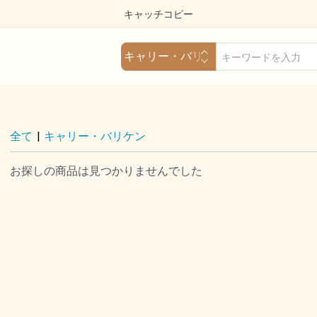
キャッチコピー
全て
|
キャリー・バリケン
お探しの商品は見つかりませんでした