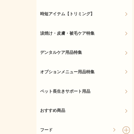
時短アイテム【トリミング】
涙焼け・皮膚・被毛ケア特集
デンタルケア用品特集
オプションメニュー用品特集
ペット長生きサポート用品
おすすめ商品
フード