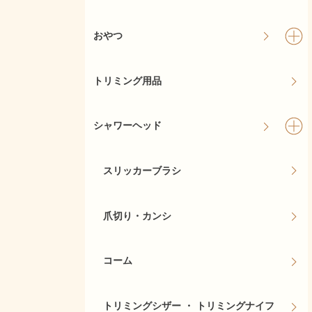
おやつ
トリミング用品
シャワーヘッド
スリッカーブラシ
爪切り・カンシ
コーム
トリミングシザー ・ トリミングナイフ