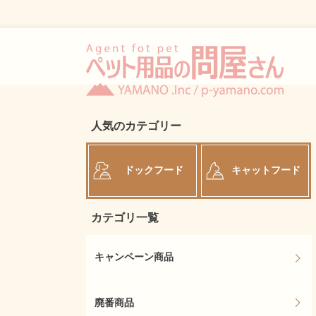
人気のカテゴリー
ドックフード
キャットフード
カテゴリ一覧
キャンペーン商品
廃番商品