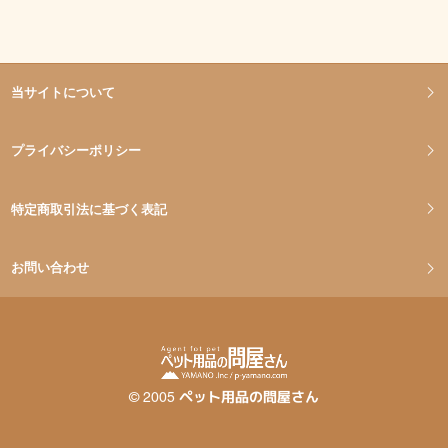
当サイトについて
プライバシーポリシー
特定商取引法に基づく表記
お問い合わせ
©