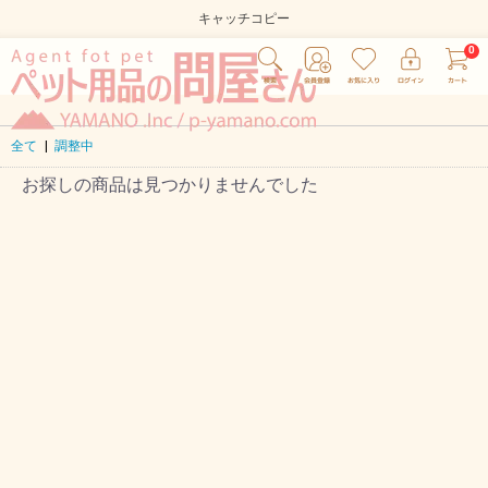
キャッチコピー
全て
|
調整中
お探しの商品は見つかりませんでした