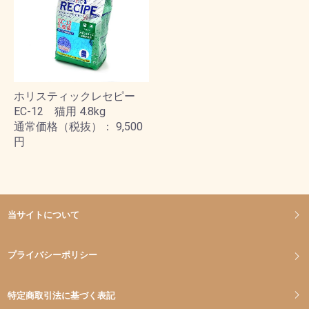
ホリスティックレセピー
EC-12 猫用 4.8kg
通常価格（税抜）： 9,500
円
当サイトについて
プライバシーポリシー
特定商取引法に基づく表記