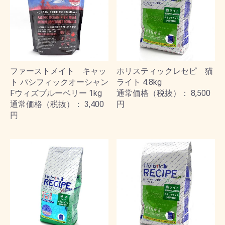
ファーストメイト キャッ
ホリスティックレセピ 猫
ト パシフィックオーシャン
ライト 4.8kg
Fウィズブルーベリー 1kg
通常価格（税抜）： 8,500
通常価格（税抜）： 3,400
円
円