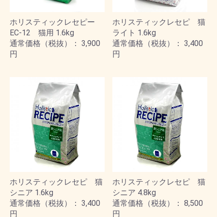
ホリスティックレセピー
ホリスティックレセピ 猫
EC-12 猫用 1.6kg
ライト 1.6kg
通常価格（税抜）： 3,900
通常価格（税抜）： 3,400
円
円
ホリスティックレセピ 猫
ホリスティックレセピ 猫
シニア 1.6kg
シニア 4.8kg
通常価格（税抜）： 3,400
通常価格（税抜）： 8,500
円
円