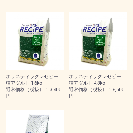
ホリスティックレセピー
ホリスティックレセピー
猫アダルト 1.6kg
猫アダルト 4.8kg
通常価格（税抜）： 3,400
通常価格（税抜）： 8,500
円
円