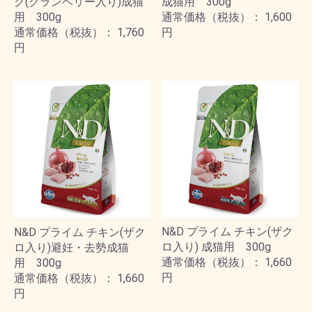
ク(クランベリー入り)成猫
成猫用 300g
用 300g
通常価格（税抜）： 1,600
通常価格（税抜）： 1,760
円
円
N&D プライム チキン(ザク
N&D プライム チキン(ザク
ロ入り) 成猫用 300g
ロ入り)避妊・去勢成猫
通常価格（税抜）： 1,660
用 300g
円
通常価格（税抜）： 1,660
円