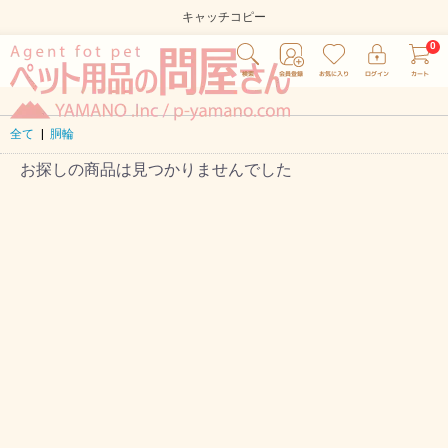
キャッチコピー
全て
|
胴輪
お探しの商品は見つかりませんでした