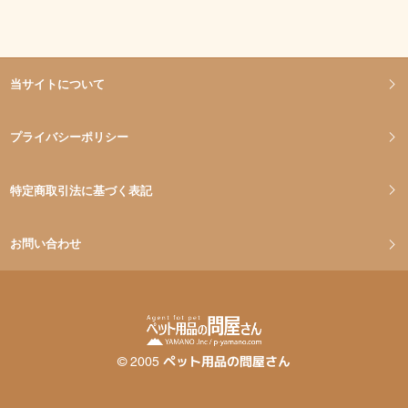
当サイトについて
プライバシーポリシー
特定商取引法に基づく表記
お問い合わせ
©