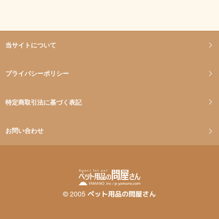
当サイトについて
プライバシーポリシー
特定商取引法に基づく表記
お問い合わせ
©