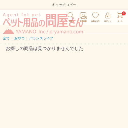
キャッチコピー
全て
|
おやつ
|
バランスライフ
お探しの商品は見つかりませんでした