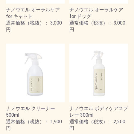
ナノウエル オーラルケア
ナノウエル オーラルケア
for キャット
for ドッグ
通常価格（税抜）： 3,000
通常価格（税抜）： 3,000
円
円
ナノウエル クリーナー
ナノウエル ボディケアスプ
500ml
レー 300ml
通常価格（税抜）： 1,900
通常価格（税抜）： 2,200
円
円