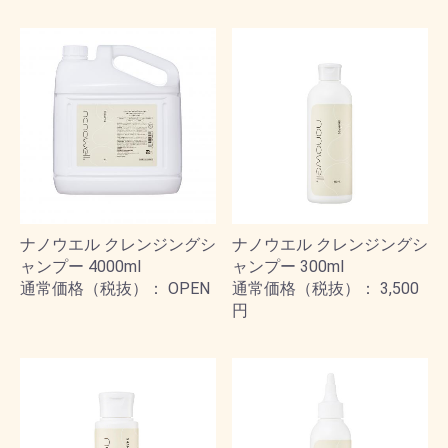
ナノウエル クレンジングシ
ナノウエル クレンジングシ
ャンプー 4000ml
ャンプー 300ml
通常価格（税抜）： OPEN
通常価格（税抜）： 3,500
円