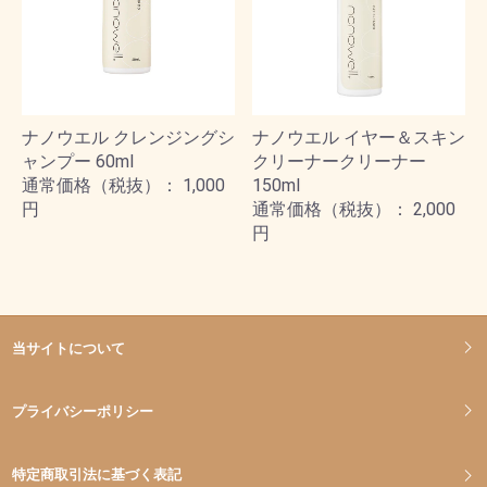
ナノウエル クレンジングシ
ナノウエル イヤー＆スキン
ャンプー 60ml
クリーナークリーナー
通常価格（税抜）： 1,000
150ml
円
通常価格（税抜）： 2,000
円
当サイトについて
プライバシーポリシー
特定商取引法に基づく表記