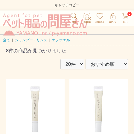
キャッチコピー
全て
|
シャンプー・リンス
|
ナノウエル
8件
の商品が見つかりました