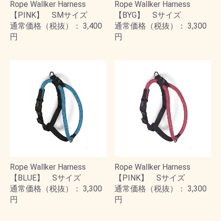
Rope Wallker Harness
Rope Wallker Harness
【PINK】 SMサイズ
【BYG】 Sサイズ
通常価格（税抜）： 3,400
通常価格（税抜）： 3,300
円
円
Rope Wallker Harness
Rope Wallker Harness
【BLUE】 Sサイズ
【PINK】 Sサイズ
通常価格（税抜）： 3,300
通常価格（税抜）： 3,300
円
円