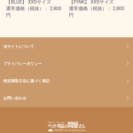
【BLUE】 XXSサイズ
【PINK】 XXSサイズ
通常価格（税抜）： 2,800
通常価格（税抜）： 2,800
円
円
当サイトについて
プライバシーポリシー
特定商取引法に基づく表記
お問い合わせ