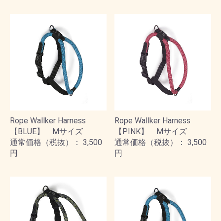
Rope Wallker Harness
Rope Wallker Harness
【BLUE】 Mサイズ
【PINK】 Mサイズ
通常価格（税抜）： 3,500
通常価格（税抜）： 3,500
円
円