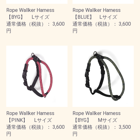
Rope Wallker Harness
Rope Wallker Harness
【BYG】 Lサイズ
【BLUE】 Lサイズ
通常価格（税抜）： 3,600
通常価格（税抜）： 3,600
円
円
Rope Wallker Harness
Rope Wallker Harness
【PINK】 Lサイズ
【BYG】 Mサイズ
通常価格（税抜）： 3,600
通常価格（税抜）： 3,500
円
円