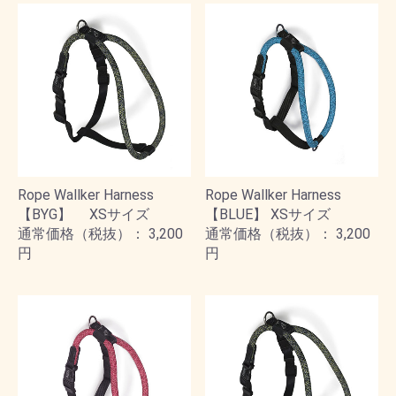
Rope Wallker Harness
Rope Wallker Harness
【BYG】 XSサイズ
【BLUE】 XSサイズ
通常価格（税抜）： 3,200
通常価格（税抜）： 3,200
円
円