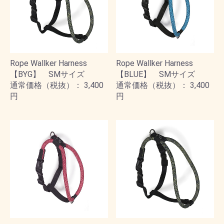
Rope Wallker Harness
Rope Wallker Harness
【BYG】 SMサイズ
【BLUE】 SMサイズ
通常価格（税抜）： 3,400
通常価格（税抜）： 3,400
円
円