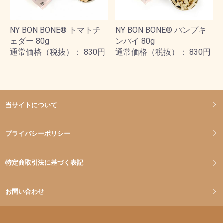
NY BON BONE® トマトチ
NY BON BONE® パンプキ
ェダー 80g
ンパイ 80g
通常価格（税抜）： 830円
通常価格（税抜）： 830円
当サイトについて
プライバシーポリシー
特定商取引法に基づく表記
お問い合わせ