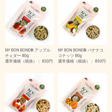
NY BON BONE® アップル
NY BON BONE® バナナコ
チェダー 80g
コナッツ 80g
通常価格（税抜）： 830円
通常価格（税抜）： 830円