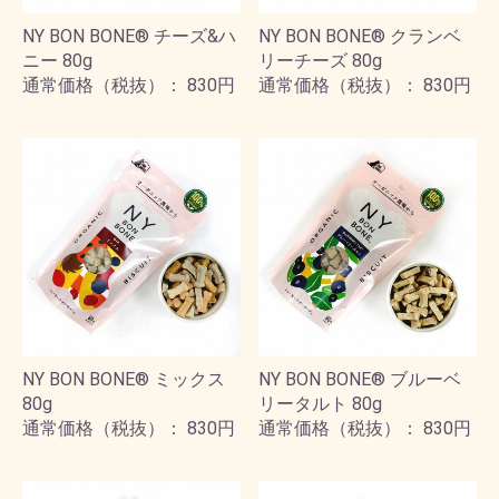
NY BON BONE® チーズ&ハ
NY BON BONE® クランベ
ニー 80g
リーチーズ 80g
通常価格（税抜）： 830円
通常価格（税抜）： 830円
NY BON BONE® ミックス
NY BON BONE® ブルーベ
80g
リータルト 80g
通常価格（税抜）： 830円
通常価格（税抜）： 830円