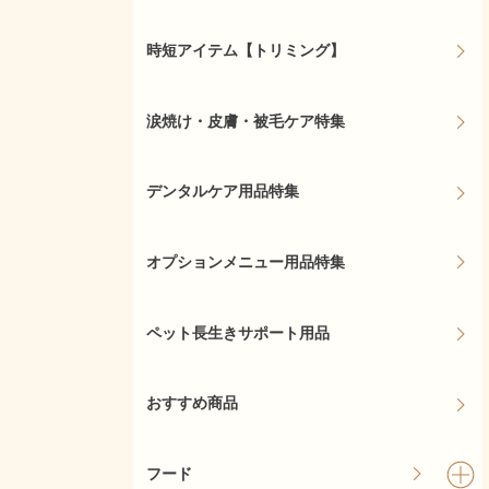
時短アイテム【トリミング】
涙焼け・皮膚・被毛ケア特集
デンタルケア用品特集
オプションメニュー用品特集
ペット長生きサポート用品
おすすめ商品
フード