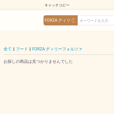
キャッチコピー
全て
|
フード
|
FORZA ディリーフォルツァ
お探しの商品は見つかりませんでした