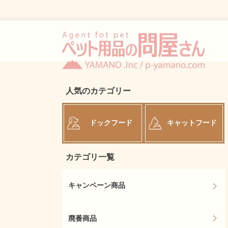
人気のカテゴリー
ドックフード
キャットフード
カテゴリ一覧
キャンペーン商品
廃番商品