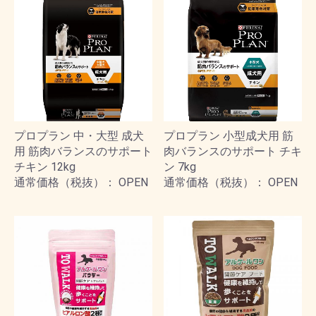
プロプラン 中・大型 成犬
プロプラン 小型成犬用 筋
用 筋肉バランスのサポート
肉バランスのサポート チキ
チキン 12kg
ン 7kg
通常価格（税抜）： OPEN
通常価格（税抜）： OPEN