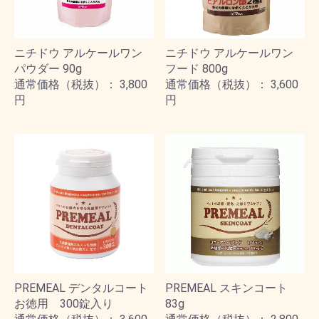
ニチドウ アルケールワン
ニチドウ アルケールワン
パウダー 90g
フード 800g
通常価格（税抜）： 3,800
通常価格（税抜）： 3,600
円
円
PREMEAL デンタルコート
PREMEAL スキンコート
お徳用 300錠入り
83g