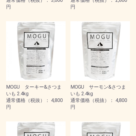
通常価格（税抜）： 3,600
通常価格（税抜）： 2,800
円
円
MOGU ターキー&さつま
MOGU サーモン&さつま
いも 2.4kg
いも 2.4kg
通常価格（税抜）： 4,800
通常価格（税抜）： 4,800
円
円