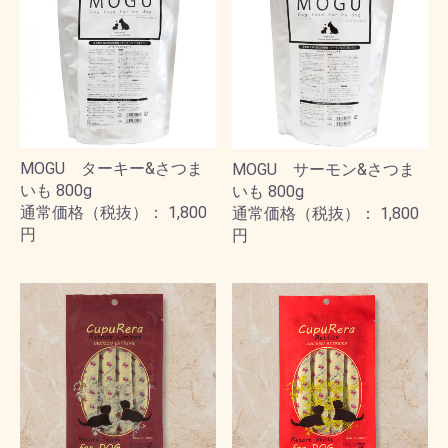
MOGU ターキー&さつま
MOGU サーモン&さつま
いも 800g
いも 800g
通常価格（税抜）： 1,800
通常価格（税抜）： 1,800
円
円