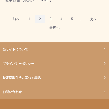
前へ
1
2
3
4
5
...
次へ
最後へ
当サイトについて
プライバシーポリシー
特定商取引法に基づく表記
お問い合わせ