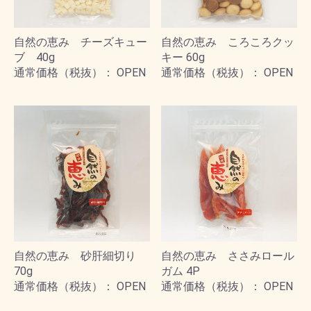
自然の恵み チーズキュー
自然の恵み ころころクッ
ブ 40g
キー 60g
通常価格（税抜）： OPEN
通常価格（税抜）： OPEN
自然の恵み 砂肝細切り
自然の恵み ささみロール
70g
ガム 4P
通常価格（税抜）： OPEN
通常価格（税抜）： OPEN