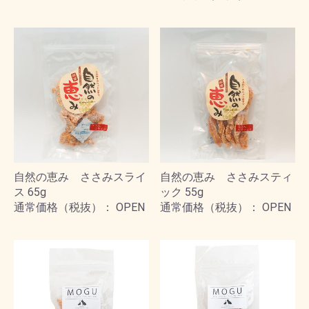
自然の恵み ささみスライ
自然の恵み ささみスティ
ス 65g
ック 55g
通常価格（税抜）： OPEN
通常価格（税抜）： OPEN