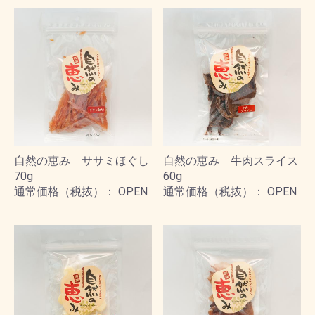
自然の恵み ササミほぐし
自然の恵み 牛肉スライス
70g
60g
通常価格（税抜）： OPEN
通常価格（税抜）： OPEN