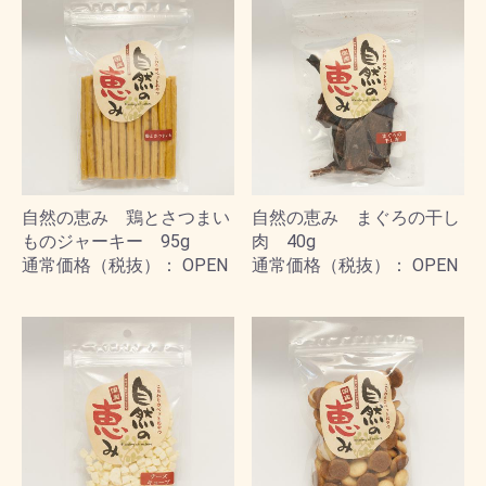
自然の恵み 鶏とさつまい
自然の恵み まぐろの干し
ものジャーキー 95g
肉 40g
通常価格（税抜）： OPEN
通常価格（税抜）： OPEN