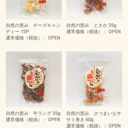
自然の恵み チーズキャン
自然の恵み とさか 35g
ディー 15P
通常価格（税抜）： OPEN
通常価格（税抜）： OPEN
自然の恵み 牛ラング 35g
自然の恵み さつまいもサ
通常価格（税抜）： OPEN
サミ巻き 60g
通常価格（税抜）： OPEN