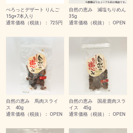
ぺろっとデザート りんご
自然の恵み 減塩ちりめん
15g×7本入り
35g
通常価格（税抜）： 725円
通常価格（税抜）： OPEN
自然の恵み 馬肉スライ
自然の恵み 国産鹿肉スラ
ス 40g
イス 45g
通常価格（税抜）： OPEN
通常価格（税抜）： OPEN