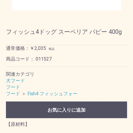
フィッシュ4ドッグ スーペリア パピー 400g
通常価格：￥2,035
税込
商品コード：
011527
関連カテゴリ
犬フード
フード
フード
＞
Fish4 フィッシュフォー
お気に入りに追加
【原材料】