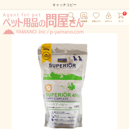
キャッチコピー