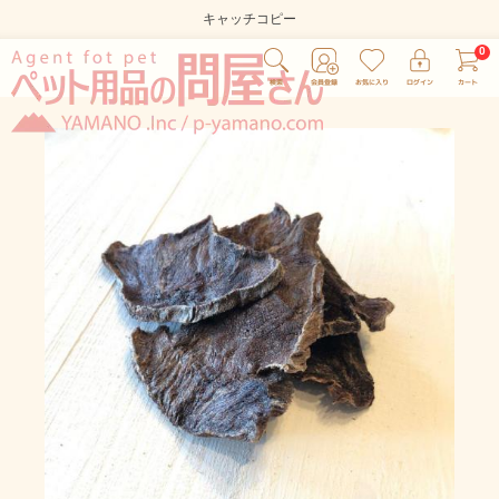
キャッチコピー