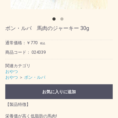
ボン・ルパ 馬肉のジャーキー 30g
通常価格：￥770
税込
商品コード：
024339
関連カテゴリ
おやつ
おやつ
＞
ボン・ルパ
お気に入りに追加
【製品特徴】
栄養価が高く低脂肪の馬肉!