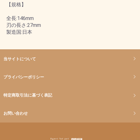
【規格】
全長:146mm
刃の長さ:27mm
製造国:日本
当サイトについて
プライバシーポリシー
特定商取引法に基づく表記
お問い合わせ