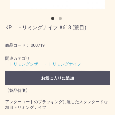
KP トリミングナイフ #613 (荒目)
商品コード：
000719
関連カテゴリ
トリミングシザー ・ トリミングナイフ
お気に入りに追加
【製品特徴】
アンダーコートのプラッキングに適したスタンダードな
粗目トリミングナイフ