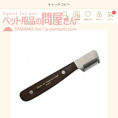
キャッチコピー