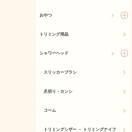
おやつ
トリミング用品
シャワーヘッド
スリッカーブラシ
爪切り・カンシ
コーム
トリミングシザー ・ トリミングナイフ