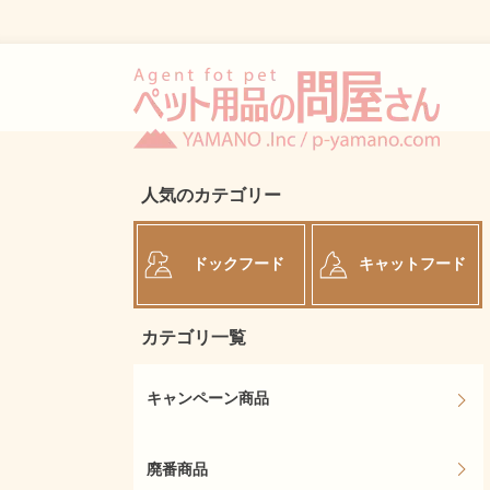
人気のカテゴリー
ドックフード
キャットフード
カテゴリ一覧
キャンペーン商品
廃番商品