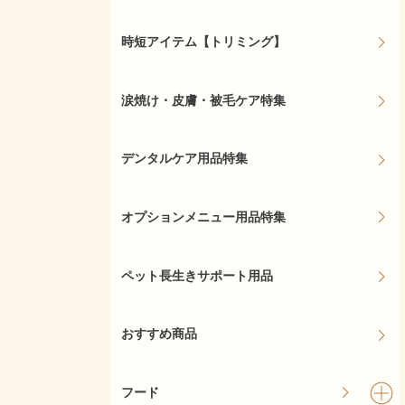
時短アイテム【トリミング】
涙焼け・皮膚・被毛ケア特集
デンタルケア用品特集
オプションメニュー用品特集
ペット長生きサポート用品
おすすめ商品
フード