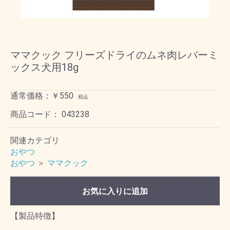
ママクック フリーズドライのムネ肉レバーミ
ックス犬用18g
通常価格：￥550
税込
商品コード：
043238
関連カテゴリ
おやつ
おやつ
＞
ママクック
お気に入りに追加
【製品特徴】