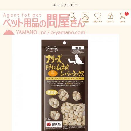
キャッチコピー