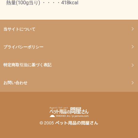
熱量(100g当り) ・・・・418kcal
当サイトについて
プライバシーポリシー
特定商取引法に基づく表記
お問い合わせ
©