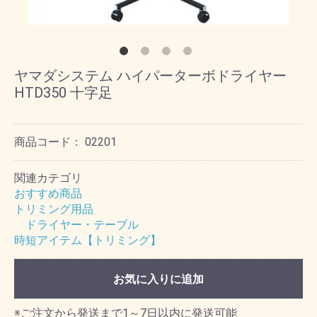
ヤマダシステム ハイパーターボドライヤー
HTD350 十字足
商品コード：
02201
関連カテゴリ
おすすめ商品
トリミング用品
ドライヤー・テーブル
時短アイテム【トリミング】
お気に入りに追加
※ご注文から発送まで1～7日以内に発送可能