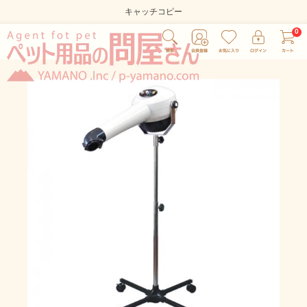
キャッチコピー