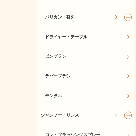
バリカン・替刃
ドライヤー・テーブル
ピンブラシ
ラバーブラシ
デンタル
シャンプー・リンス
コロン・ブラッシングスプレー