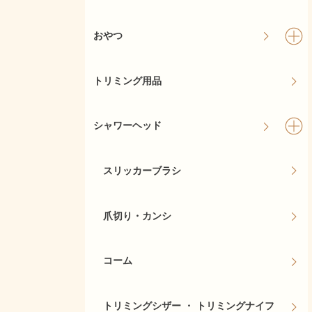
おやつ
トリミング用品
シャワーヘッド
スリッカーブラシ
爪切り・カンシ
コーム
トリミングシザー ・ トリミングナイフ