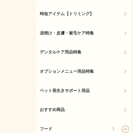
時短アイテム【トリミング】
涙焼け・皮膚・被毛ケア特集
デンタルケア用品特集
オプションメニュー用品特集
ペット長生きサポート用品
おすすめ商品
フード