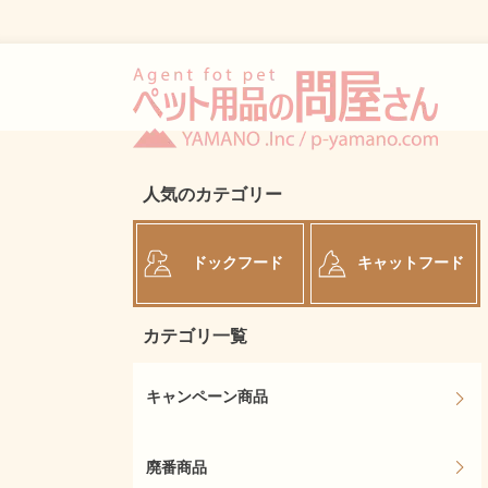
人気のカテゴリー
ドックフード
キャットフード
カテゴリ一覧
キャンペーン商品
廃番商品