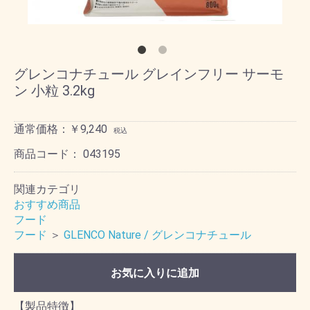
グレンコナチュール グレインフリー サーモ
ン 小粒 3.2kg
通常価格：￥9,240
税込
商品コード：
043195
関連カテゴリ
おすすめ商品
フード
フード
＞
GLENCO Nature / グレンコナチュール
お気に入りに追加
【製品特徴】