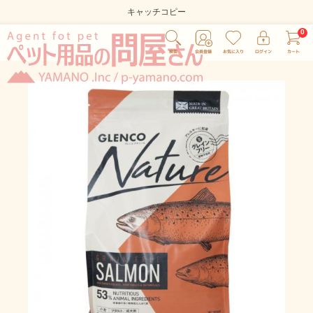
キャッチコピー