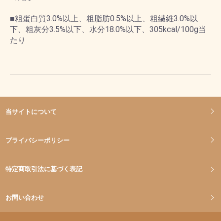
■粗蛋白質3.0%以上、粗脂肪0.5%以上、粗繊維3.0%以
下、粗灰分3.5%以下、水分18.0%以下、305kcal/100g当
たり
当サイトについて
プライバシーポリシー
特定商取引法に基づく表記
お問い合わせ