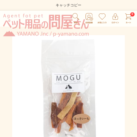
キャッチコピー