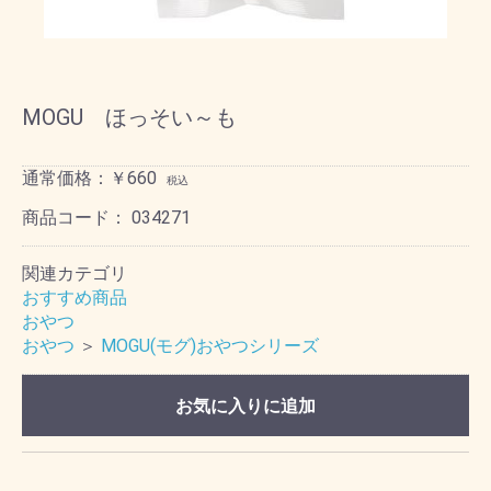
MOGU ほっそい～も
通常価格：￥660
税込
商品コード：
034271
関連カテゴリ
おすすめ商品
おやつ
おやつ
＞
MOGU(モグ)おやつシリーズ
お気に入りに追加