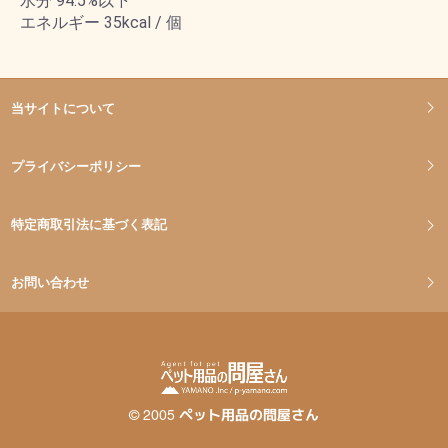
水分 94.5%以下
エネルギー 35kcal / 個
当サイトについて
プライバシーポリシー
特定商取引法に基づく表記
お問い合わせ
©