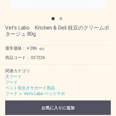
Vet's Labo Kitchen & Deli 枝豆のクリームポ
タージュ 80g
通常価格：￥286
税込
商品コード：
037226
関連カテゴリ
犬フード
フード
ペット長生きサポート用品
フード
＞
Vet's Labo ベッツラボ
お気に入りに追加