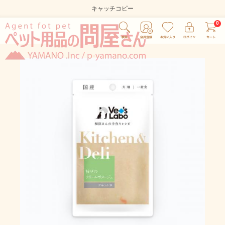
キャッチコピー