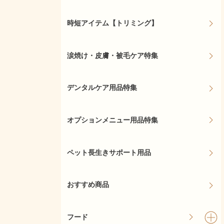
時短アイテム【トリミング】
涙焼け・皮膚・被毛ケア特集
デンタルケア用品特集
オプションメニュー用品特集
ペット長生きサポート用品
おすすめ商品
フード