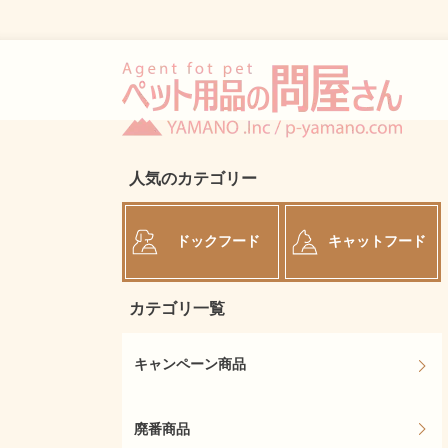
人気のカテゴリー
ドックフード
キャットフード
カテゴリ一覧
キャンペーン商品
廃番商品