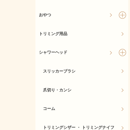
おやつ
トリミング用品
シャワーヘッド
スリッカーブラシ
爪切り・カンシ
コーム
トリミングシザー ・ トリミングナイフ