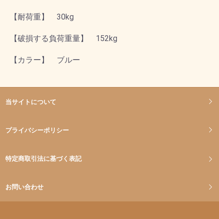
【耐荷重】 30kg
【破損する負荷重量】 152kg
【カラー】 ブルー
当サイトについて
プライバシーポリシー
特定商取引法に基づく表記
お問い合わせ