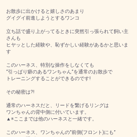
お散歩に出かけると嬉しさのあまり
グイグイ前進しようとするワンコ
立ち話で盛り上がってるときに突然引っ張られて飼い主
さんも
ヒヤッとした経験や、恥ずかしい経験があるかと思いま
す
このハーネス、特別な操作をしなくても
”引っぱり癖のあるワンちゃん”を通常のお散歩で
トレーニングすることができるのです!
その秘密は?!
通常のハーネスだと、リードを繋げるリングは
ワンちゃんの背中側に付いています。
▲※ここまでは他のハーネスと一緒です。
このハーネス、ワンちゃんの”前側(フロント)にも”