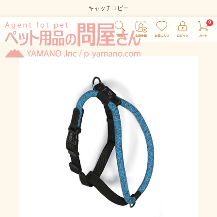
キャッチコピー