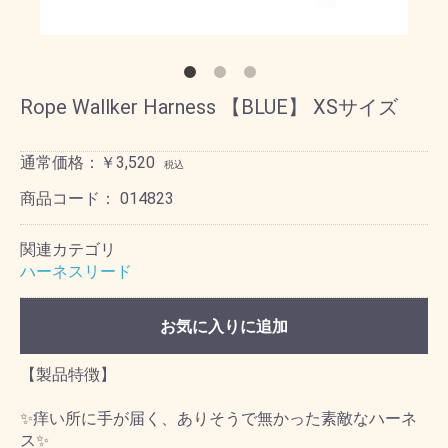
Rope Wallker Harness 【BLUE】 XSサイズ
通常価格：￥3,520
税込
商品コード：
014823
関連カテゴリ
ハーネスリード
お気に入りに追加
【製品特徴】
✨痒い所に手が届く、ありそうで無かった素敵なハーネ
ス✨