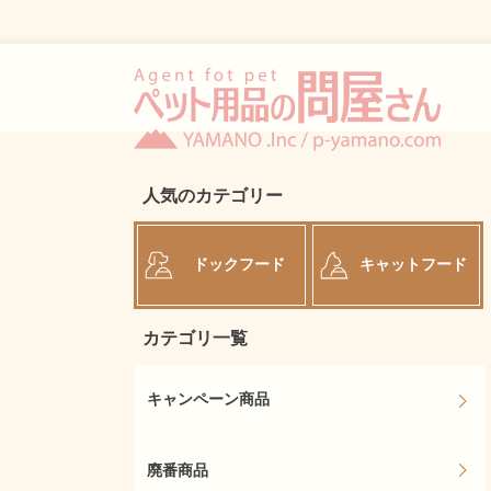
人気のカテゴリー
ドックフード
キャットフード
カテゴリ一覧
キャンペーン商品
廃番商品