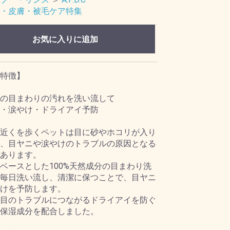
・皮膚・被毛ケア特集
お気に入りに追加
特徴】
の目まわりの汚れを洗い流して
・涙やけ・ドライアイ予防
近くを歩くペットは目に砂やホコリが入り
、目ヤニや涙やけのトラブルの原因となる
あります。
ベースとした100%天然成分の目まわり洗
毎日洗い流し、清潔に保つことで、目ヤニ
けを予防します。
目のトラブルにつながるドライアイを防ぐ
保湿成分を配合しました。