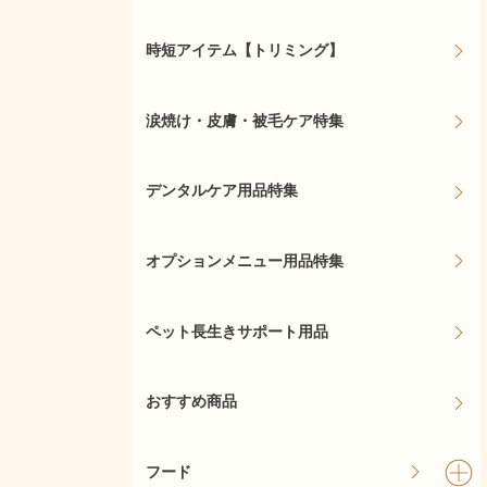
時短アイテム【トリミング】
涙焼け・皮膚・被毛ケア特集
デンタルケア用品特集
オプションメニュー用品特集
ペット長生きサポート用品
おすすめ商品
フード