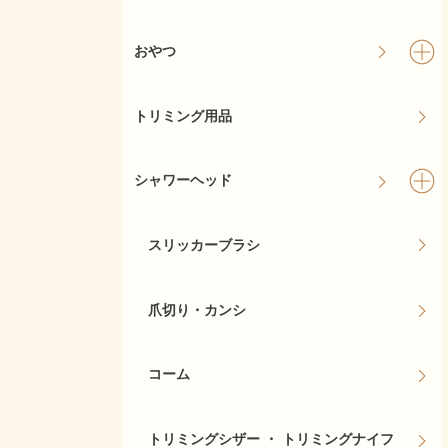
おやつ
トリミング用品
シャワーヘッド
スリッカーブラシ
爪切り・カンシ
コーム
トリミングシザー ・ トリミングナイフ