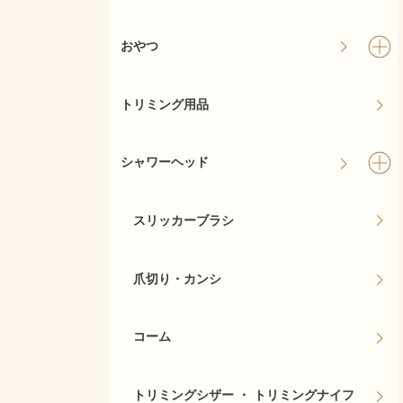
おやつ
トリミング用品
シャワーヘッド
スリッカーブラシ
爪切り・カンシ
コーム
トリミングシザー ・ トリミングナイフ