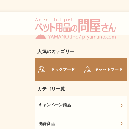
人気のカテゴリー
ドックフード
キャットフード
カテゴリ一覧
キャンペーン商品
廃番商品