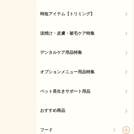
時短アイテム【トリミング】
涙焼け・皮膚・被毛ケア特集
デンタルケア用品特集
オプションメニュー用品特集
ペット長生きサポート用品
おすすめ商品
フード