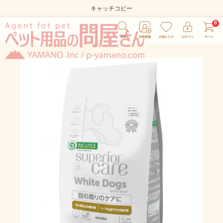
キャッチコピー