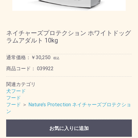
ネイチャーズプロテクション ホワイトドッグ
ラムアダルト 10kg
通常価格：￥30,250
税込
商品コード：
039922
関連カテゴリ
犬フード
フード
フード
＞
Nature’s Protection ネイチャーズプロテクショ
ン
お気に入りに追加