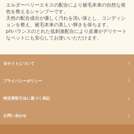
エルダーベリーエキスの配合により被毛本来の自然な発
色を整えるシャンプーです。
天然の配合成分が優しく汚れを洗い落とし、コンディシ
ョンを整え、被毛本来の美しい輝きを保ちます。
pHバランスのとれた低刺激配合により皮膚がデリケート
なペットにも安心してお使いいただけます。
当サイトについて
プライバシーポリシー
特定商取引法に基づく表記
お問い合わせ