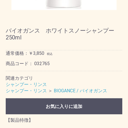
バイオガンス ホワイトスノーシャンプー
250ml
通常価格：￥3,850
税込
商品コード：
032765
関連カテゴリ
シャンプー・リンス
シャンプー・リンス
＞
BIOGANCE / バイオガンス
お気に入りに追加
【製品特徴】