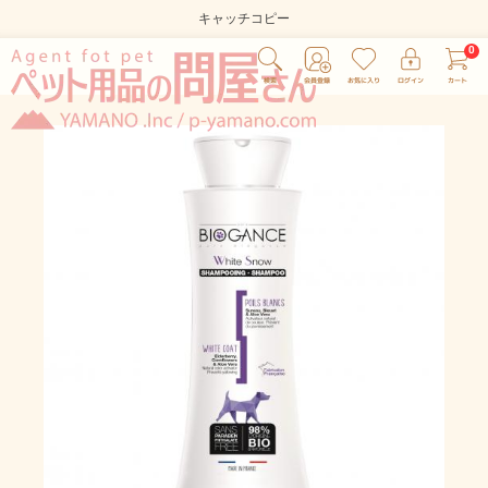
キャッチコピー