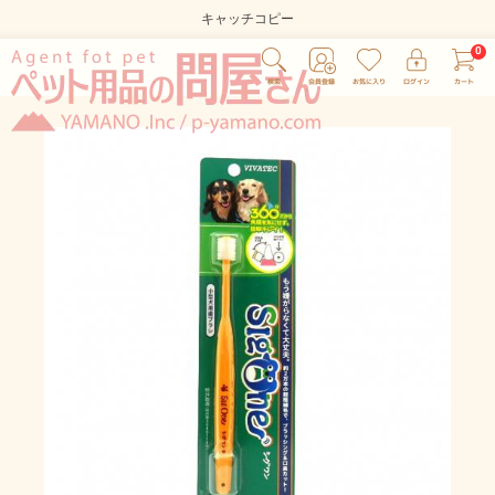
キャッチコピー