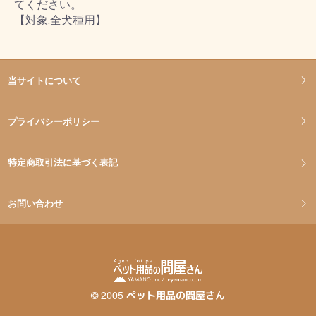
てください。
【対象:全犬種用】
当サイトについて
プライバシーポリシー
特定商取引法に基づく表記
お問い合わせ
©