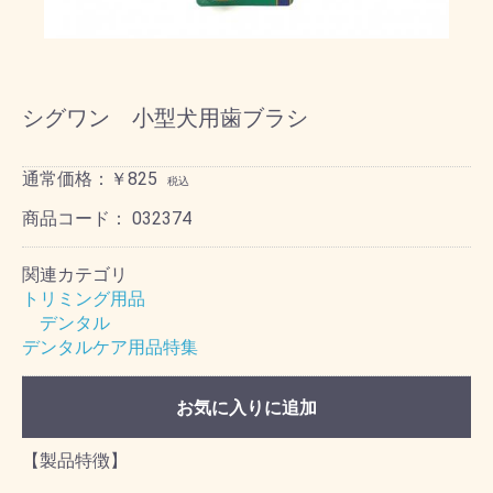
シグワン 小型犬用歯ブラシ
通常価格：￥825
税込
商品コード：
032374
関連カテゴリ
トリミング用品
デンタル
デンタルケア用品特集
お気に入りに追加
【製品特徴】