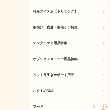
時短アイテム【トリミング】
涙焼け・皮膚・被毛ケア特集
デンタルケア用品特集
オプションメニュー用品特集
ペット長生きサポート用品
おすすめ商品
フード