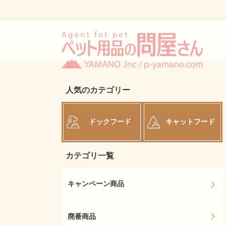
人気のカテゴリー
ドックフード
キャットフード
カテゴリ一覧
キャンペーン商品
廃番商品