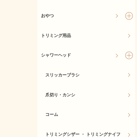
おやつ
トリミング用品
シャワーヘッド
スリッカーブラシ
爪切り・カンシ
コーム
トリミングシザー ・ トリミングナイフ