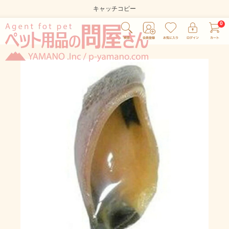
キャッチコピー