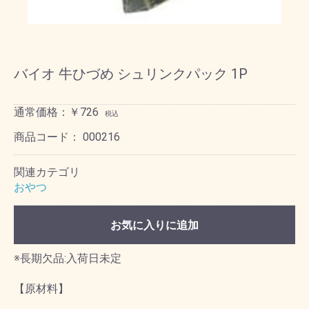
バイオ 牛ひづめ シュリンクパック 1P
通常価格：￥726
税込
商品コード：
000216
関連カテゴリ
おやつ
お気に入りに追加
※長期欠品:入荷日未定
【原材料】