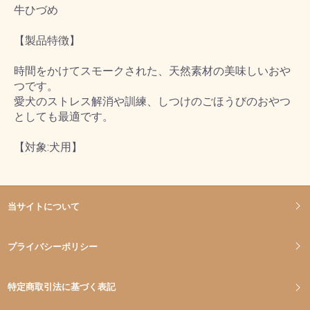
牛ひづめ
【製品特徴】
時間をかけてスモークされた、天然素材の美味しいおや
つです。
愛犬のストレス解消や訓練、しつけのごほうびのおやつ
としても最適です。
【対象:犬用】
当サイトについて
プライバシーポリシー
特定商取引法に基づく表記