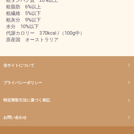
粗タンパク質 20%以上
粗脂肪 6%以上
粗繊維 5%以下
粗灰分 9%以下
水分 10%以下
代謝カロリー 370kcal /（100g中）
原産国 オーストラリア
当サイトについて
プライバシーポリシー
特定商取引法に基づく表記
お問い合わせ