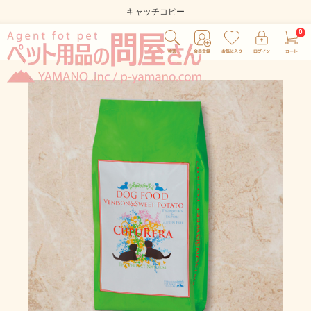
キャッチコピー